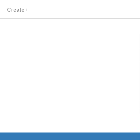
Create+