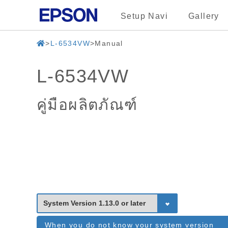
Setup Navi
Gallery
L-6534VW
Manual
L-6534VW
คู่มือผลิตภัณฑ์