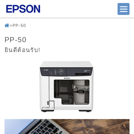
PP-50
PP-50
ยินดีต้อนรับ!