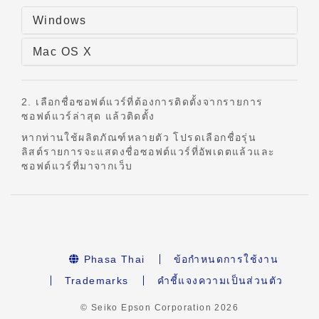
Windows
Mac OS X
2. เลือกชื่อซอฟต์แวร์ที่ต้องการติดตั้งจากรายการ
ซอฟต์แวร์ล่าสุด แล้วติดตั้ง
หากท่านใช้ผลิตภัณฑ์หลายตัว โปรดเลือกชื่อรุ่น
ลิสต์รายการจะแสดงชื่อซอฟต์แวร์ที่อัพเดตแล้วและ
ซอฟต์แวร์ที่มาจากเว็บ
Phasa Thai
ข้อกำหนดการใช้งาน
Trademarks
คำชี้แจงความเป็นส่วนตัว
© Seiko Epson Corporation
2026