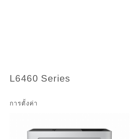
การตั้งค่า