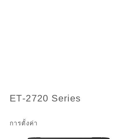
การตั้งค่า