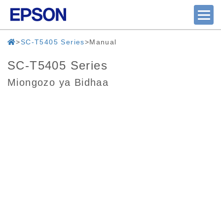
SC-T5405 Series
Manual
SC-T5405 Series
Miongozo ya Bidhaa