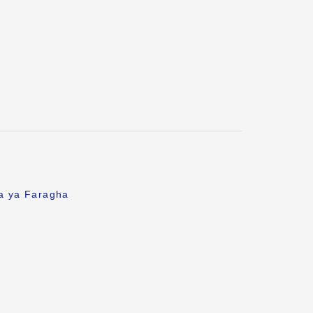
fa ya Faragha