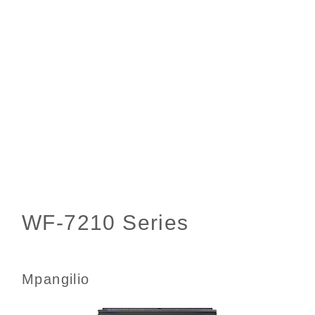
Mpangilio