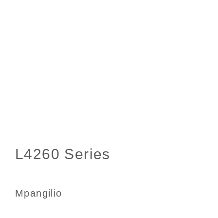
Mpangilio