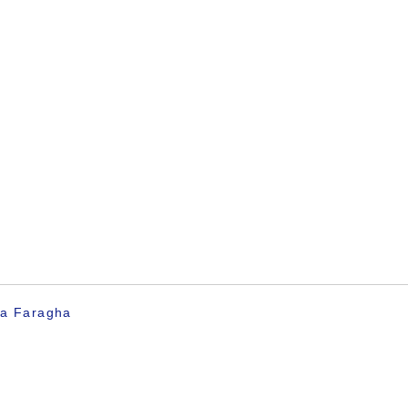
ya Faragha