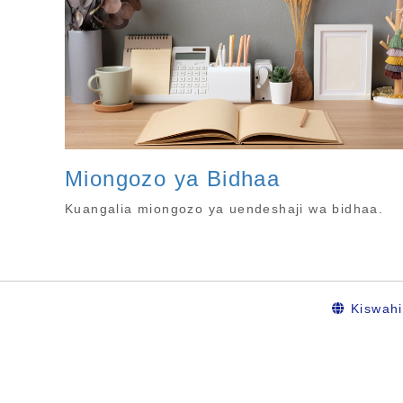
Miongozo ya Bidhaa
Kuangalia miongozo ya uendeshaji wa bidhaa.
Kiswahi