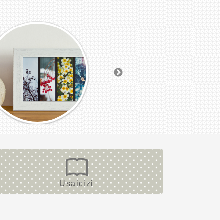
Usaidizi