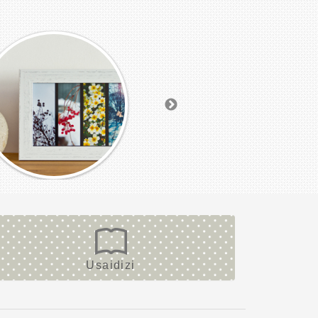
Usaidizi