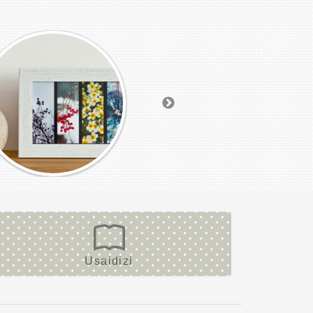
Usaidizi