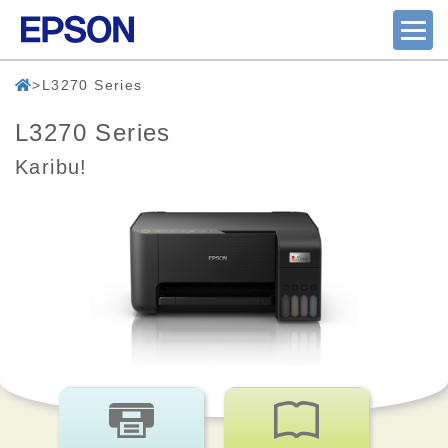
L3270 Series
L3270 Series
Karibu!