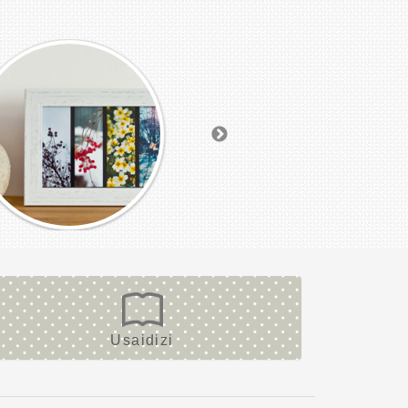
Usaidizi