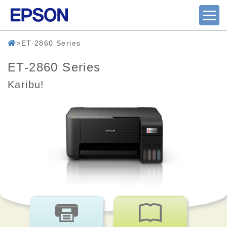
ET-2860 Series
ET-2860 Series
Karibu!