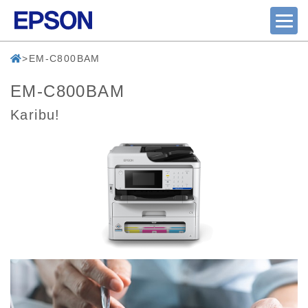
EM-C800BAM
EM-C800BAM
Karibu!