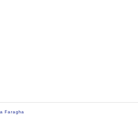
ya Faragha