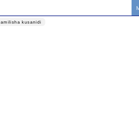
kamilisha kusanidi