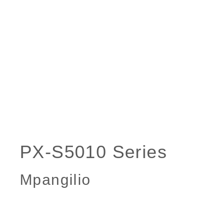
Mpangilio