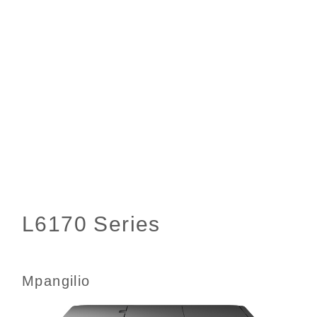
Mpangilio