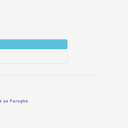
fa ya Faragha