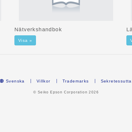
Nätverkshandbok
Lä
Visa »
Svenska
Villkor
Trademarks
Sekretessutta
© Seiko Epson Corporation
2026