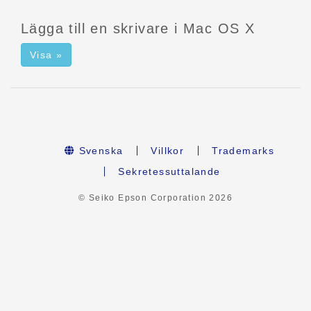
Lägga till en skrivare i Mac OS X
Visa »
Svenska
Villkor
Trademarks
Sekretessuttalande
© Seiko Epson Corporation
2026