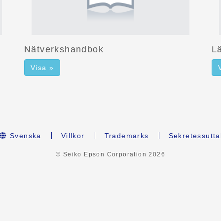
Nätverkshandbok
Lä
Visa »
Svenska
Villkor
Trademarks
Sekretessutta
© Seiko Epson Corporation
2026