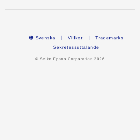
Svenska
Villkor
Trademarks
Sekretessuttalande
© Seiko Epson Corporation
2026