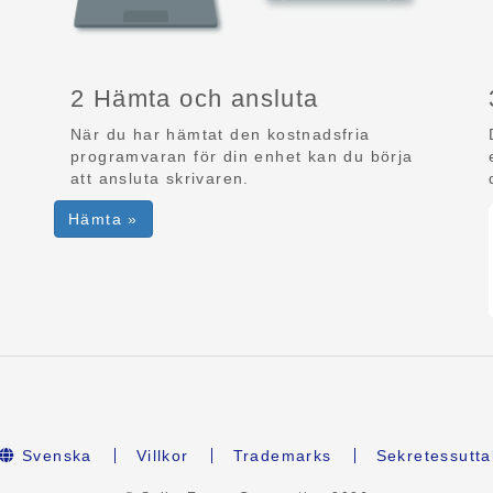
2 Hämta och ansluta
När du har hämtat den kostnadsfria
programvaran för din enhet kan du börja
att ansluta skrivaren.
Hämta »
Svenska
Villkor
Trademarks
Sekretessutta