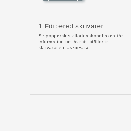
1 Förbered skrivaren
Se pappersinstallationshandboken för
information om hur du ställer in
skrivarens maskinvara.