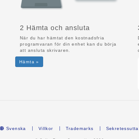
2 Hämta och ansluta
När du har hämtat den kostnadsfria
programvaran för din enhet kan du börja
att ansluta skrivaren.
Hämta »
Svenska
Villkor
Trademarks
Sekretessutta