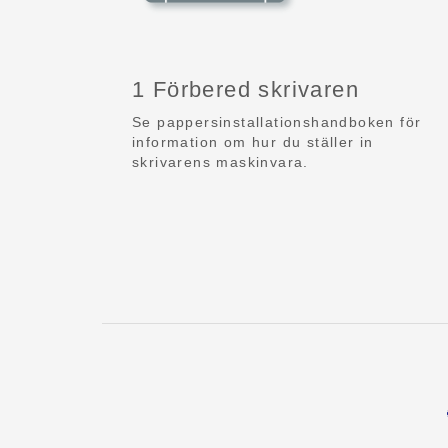
1 Förbered skrivaren
Se pappersinstallationshandboken för
information om hur du ställer in
skrivarens maskinvara.