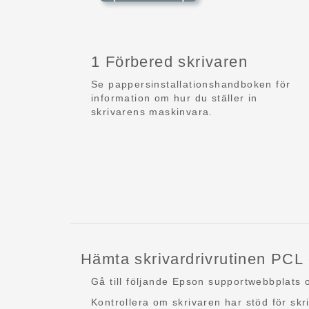
1 Förbered skrivaren
Se pappersinstallationshandboken för
information om hur du ställer in
skrivarens maskinvara.
Hämta skrivardrivrutinen PCL 
Gå till följande Epson supportwebbplats 
Kontrollera om skrivaren har stöd för sk