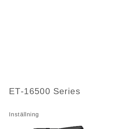
Inställning