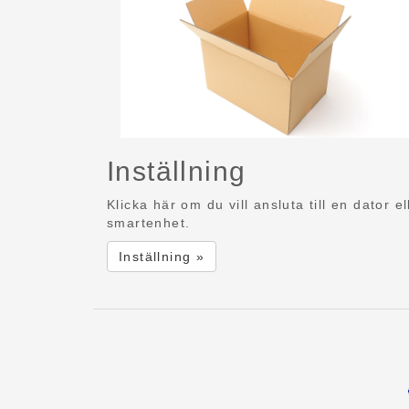
Inställning
Klicka här om du vill ansluta till en dator el
smartenhet.
Inställning »