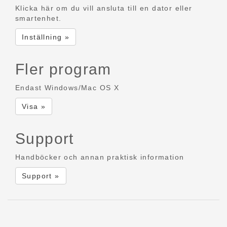
Klicka här om du vill ansluta till en dator eller
smartenhet.
Inställning »
Fler program
Endast Windows/Mac OS X
Visa »
Support
Handböcker och annan praktisk information
Support »