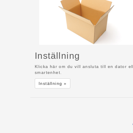
Inställning
Klicka här om du vill ansluta till en dator el
smartenhet.
Inställning »