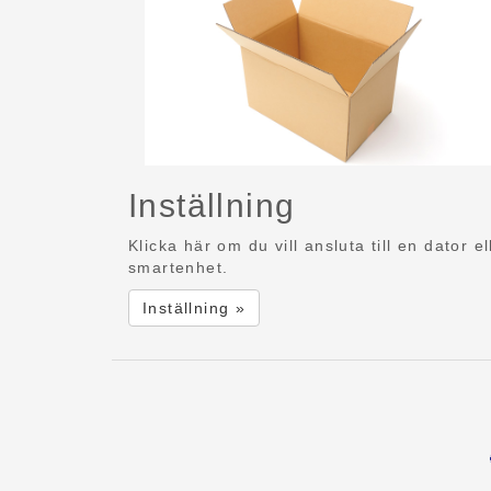
Inställning
Klicka här om du vill ansluta till en dator el
smartenhet.
Inställning »