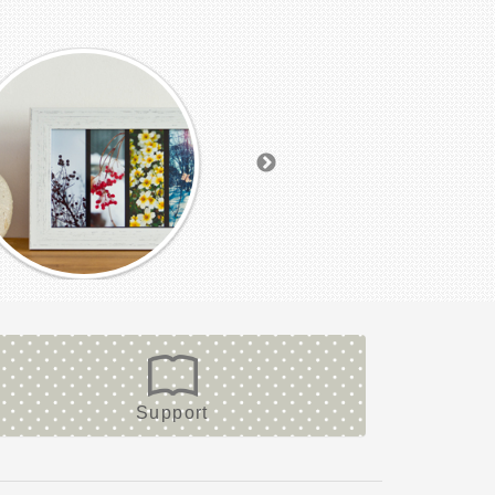
Support