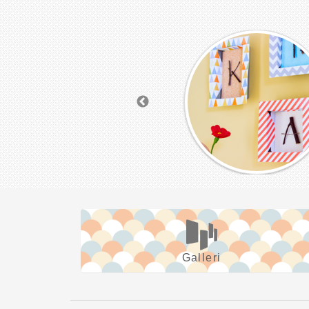
Galleri