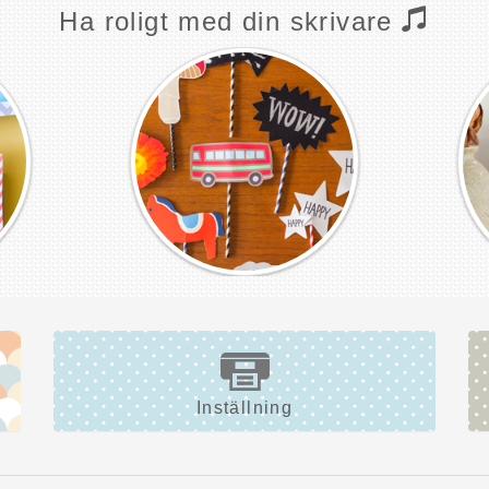
Ha roligt med din skrivare
Inställning