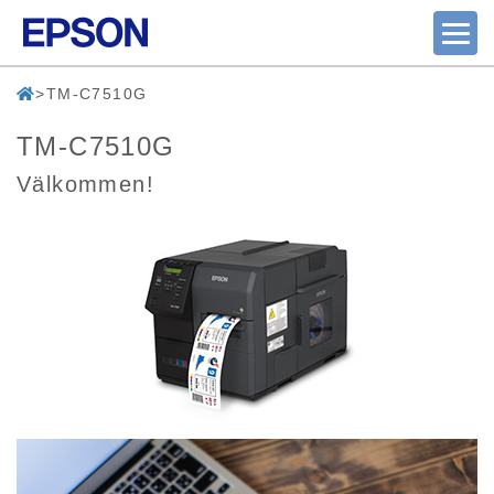
TM-C7510G
TM-C7510G
Välkommen!