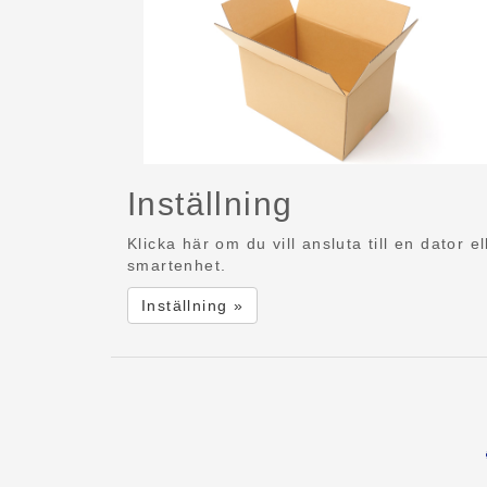
Inställning
Klicka här om du vill ansluta till en dator el
smartenhet.
Inställning »