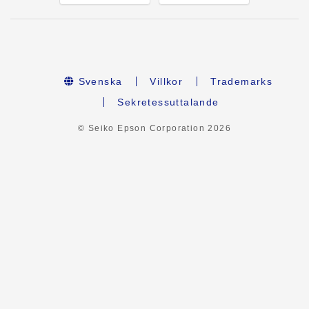
Svenska
Villkor
Trademarks
Sekretessuttalande
© Seiko Epson Corporation
2026