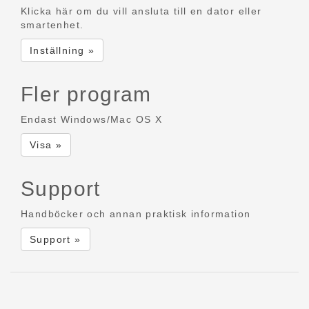
Klicka här om du vill ansluta till en dator eller
smartenhet.
Inställning »
Fler program
Endast Windows/Mac OS X
Visa »
Support
Handböcker och annan praktisk information
Support »