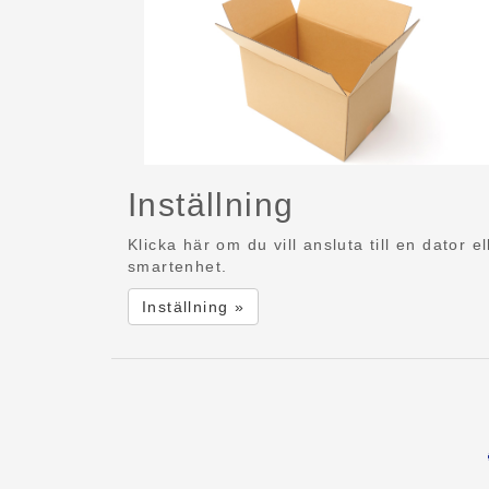
Inställning
Klicka här om du vill ansluta till en dator el
smartenhet.
Inställning »