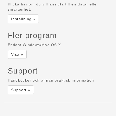
Klicka här om du vill ansluta till en dator eller
smartenhet.
Inställning »
Fler program
Endast Windows/Mac OS X
Visa »
Support
Handböcker och annan praktisk information
Support »