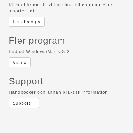
Klicka här om du vill ansluta till en dator eller
smartenhet.
Inställning »
Fler program
Endast Windows/Mac OS X
Visa »
Support
Handböcker och annan praktisk information
Support »