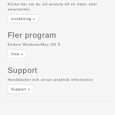
Klicka här om du vill ansluta till en dator eller
smartenhet.
Inställning »
Fler program
Endast Windows/Mac OS X
Visa »
Support
Handböcker och annan praktisk information
Support »