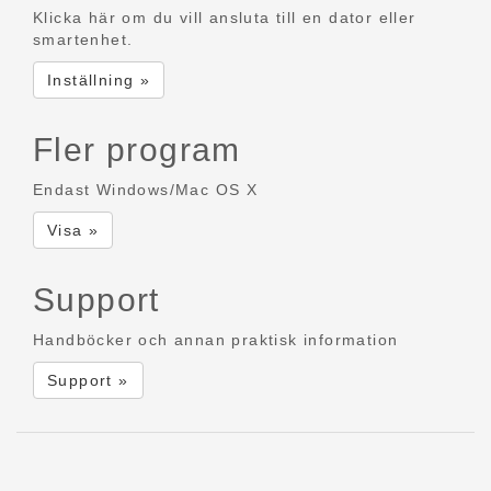
Klicka här om du vill ansluta till en dator eller
smartenhet.
Inställning »
Fler program
Endast Windows/Mac OS X
Visa »
Support
Handböcker och annan praktisk information
Support »