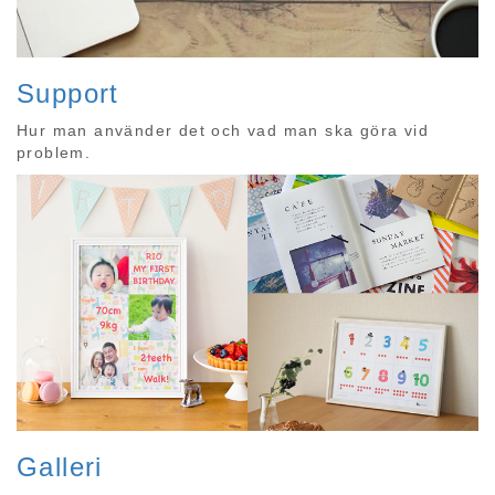
Support
Hur man använder det och vad man ska göra vid
problem.
Galleri