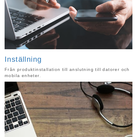
Inställning
Från produktinstallation till anslutning till datorer och
mobila enheter.