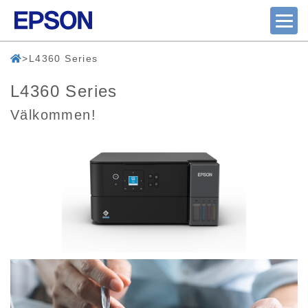
L4360 Series
L4360 Series
Välkommen!