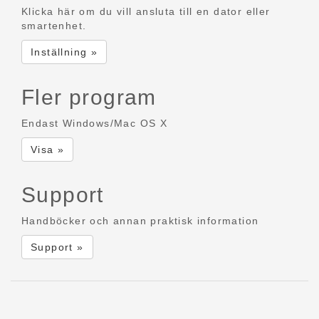
Klicka här om du vill ansluta till en dator eller
smartenhet.
Inställning »
Fler program
Endast Windows/Mac OS X
Visa »
Support
Handböcker och annan praktisk information
Support »