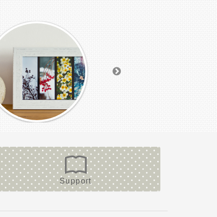
Support