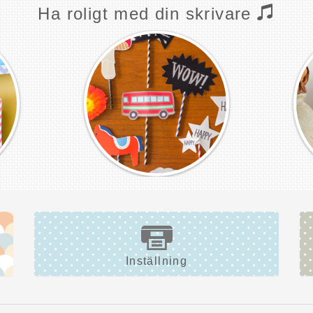
Ha roligt med din skrivare
Inställning