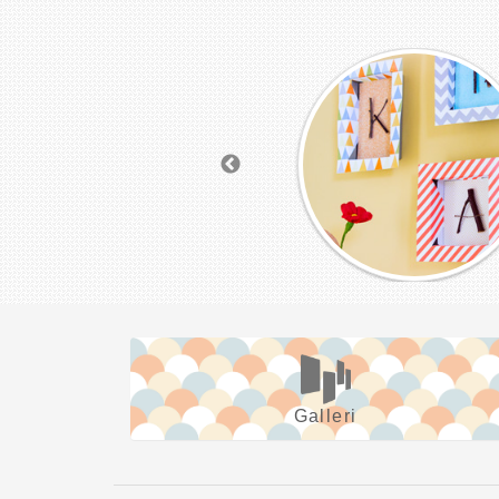
Galleri