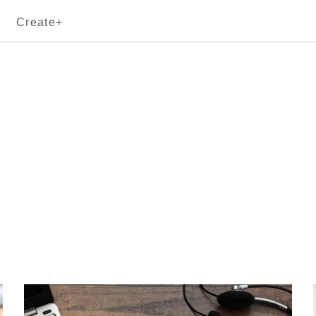
Create+