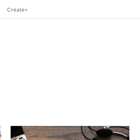
Create+