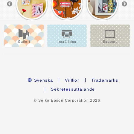
Galleri
Inställning
Support
Svenska
Villkor
Trademarks
Sekretessuttalande
© Seiko Epson Corporation
2026