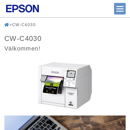
CW-C4030
CW-C4030
Välkommen!