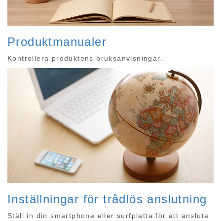
Produktmanualer
Kontrollera produktens bruksanvisningar.
Inställningar för trådlös anslutning
Ställ in din smartphone eller surfplatta för att ansluta